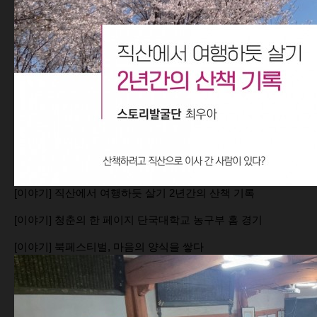
[이야기] 직산에서 여행하듯 살기 2년간의 산책 기록
[이야기] 청춘의 한 페이지 단국대학교 농구부 홈 경기
[이야기] 북페스티벌, 마음의 양식을 쌓다