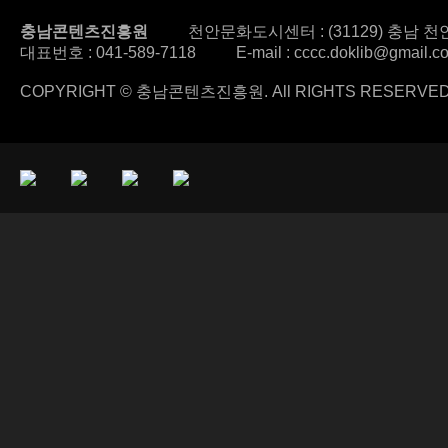
충남콘텐츠진흥원
천안문화도시센터 : (31129) 충남 천안
대표번호 :
041-589-7118
E-mail : cccc.doklib@gmail.c
COPYRIGHT © 충남콘텐츠진흥원. All RIGHTS RESERVED