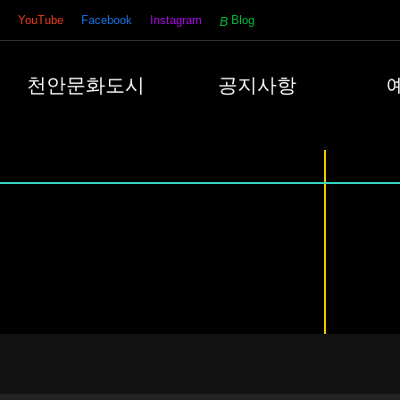
YouTube
Facebook
Instagram
Blog
천안문화도시
공지사항