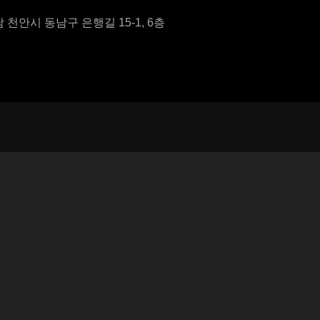
충남 천안시 동남구 은행길 15-1, 6층